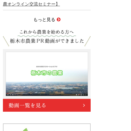
農オンライン交流セミナー】
もっと見る