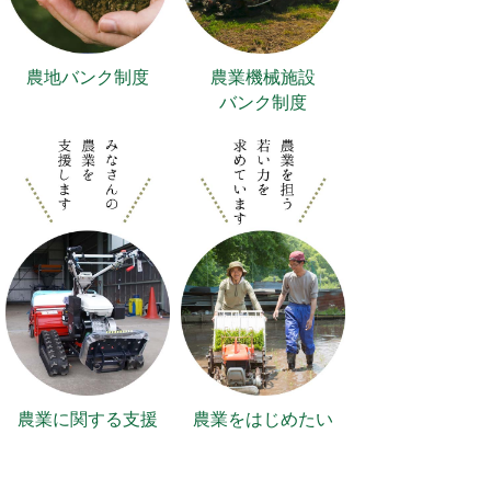
農地バンク制度
農業機械施設
バンク制度
農業に関する支援
農業をはじめたい