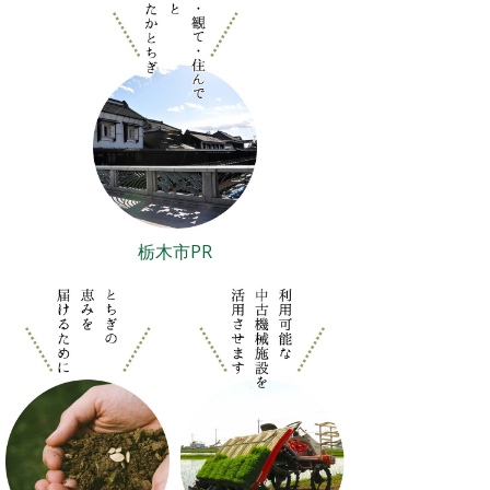
栃木市PR