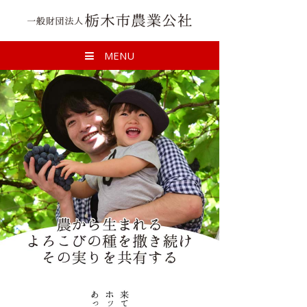
一般財団法人 栃
MENU