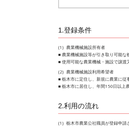
1.登録条件
農業機械施設所有者
■ 農業機械施設等が引き取り可能な
■ 使用可能な農業機械・施設で譲渡
農業機械施設利用希望者
■ 栃木市に定住し、新規に農業に従
■ 栃木市に居住し、年間150日以
2.利用の流れ
栃木市農業公社職員が登録申請