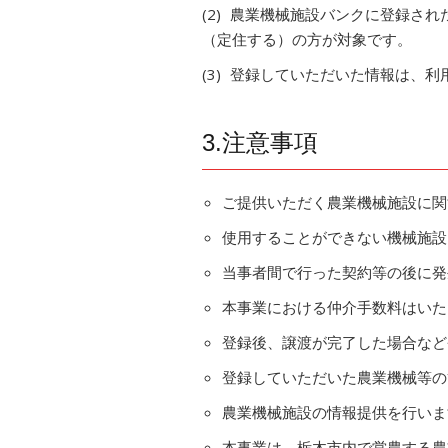
農業機械施設バンクに登録され
（定住する）の方が対象です。
登録していただいた情報は、利
3.注意事項
ご提供いただく農業機械施設に関
使用することができない機械施設
当事者間で行った契約等の後に発
本事業における仲介手数料はいた
登録後、譲渡が完了した場合など
登録していただいた農業機械等の
農業機械施設の情報提供を行いま
本事業は、栃木市内で営農する農