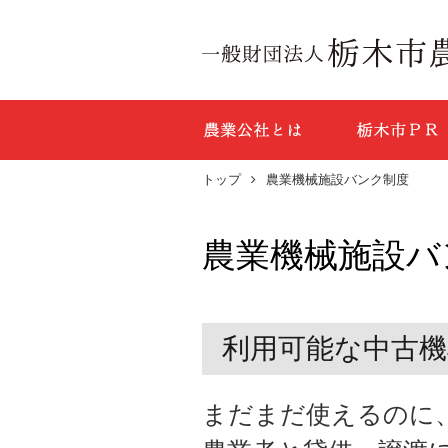
農業公社とは
トップ
農業機械施設バンク制度
農業機械施設バ
利用可能な中古
まだまだ使えるのに