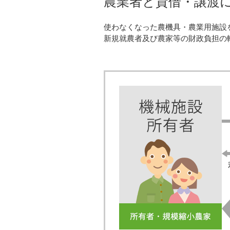
農業者と貸借・譲渡
使わなくなった農機具・農業用施設
新規就農者及び農家等の財政負担の