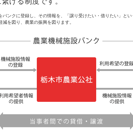
に繋げる制度です。
をバンクに登録し、その情報を、「譲り受けたい・借りたい」とい
軽減を図り、農業の振興を図ります。