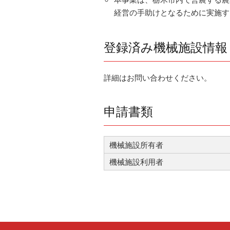
経営の手助けとなるために実施す
登録済み機械施設情報
詳細はお問い合わせください。
申請書類
機械施設所有者
機械施設利用者