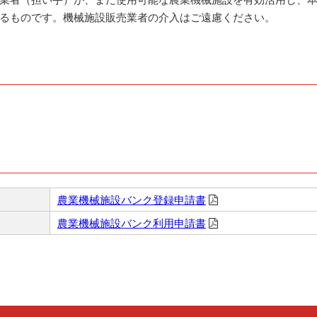
るものです。機械施設販売業者の介入はご遠慮ください。
農業機械施設バンク登録申請書
農業機械施設バンク利用申請書