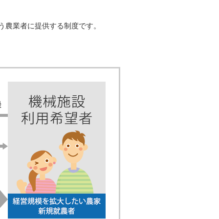
う農業者に提供する制度です。